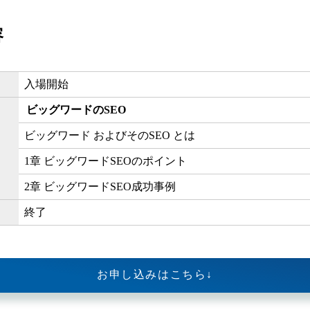
容
入場開始
ビッグワードのSEO
ビッグワード およびそのSEO とは
1章 ビッグワードSEOのポイント
2章 ビッグワードSEO成功事例
終了
お申し込みはこちら↓