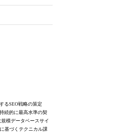
するSEO戦略の策定
、持続的に最高水準の契
大規模データベースサイ
に基づくテクニカル課