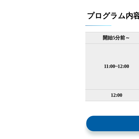
プログラム内
開始5分前～
11:00~12:00
12:00