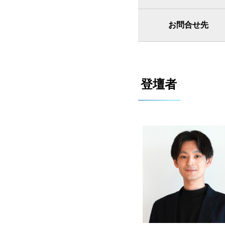
お問合せ先
登壇者