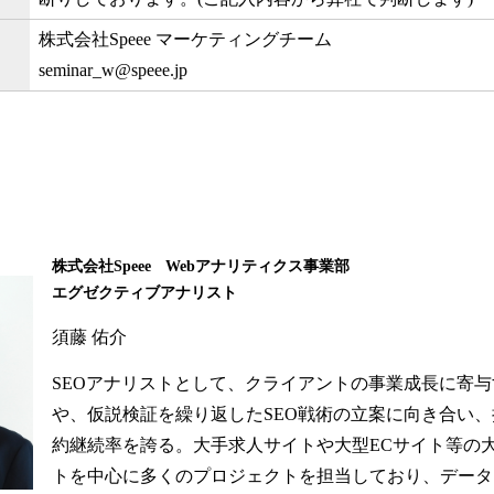
株式会社Speee マーケティングチーム
seminar_w@speee.jp
株式会社Speee Webアナリティクス事業部
エグゼクティブアナリスト
須藤 佑介
SEOアナリストとして、クライアントの事業成長に寄与
や、仮説検証を繰り返したSEO戦術の立案に向き合い
約継続率を誇る。大手求人サイトや大型ECサイト等の
トを中心に多くのプロジェクトを担当しており、データ