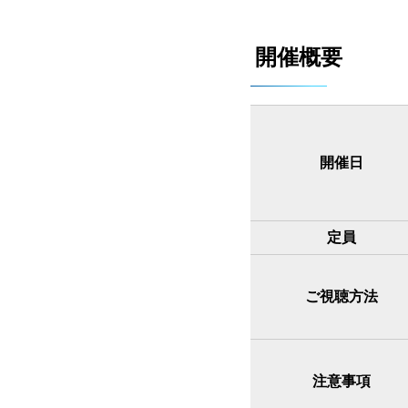
開催概要
開催日
定員
ご視聴方法
注意事項